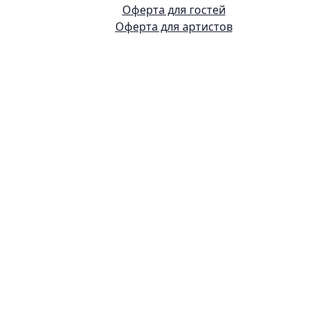
Оферта для гостей
Оферта для артистов