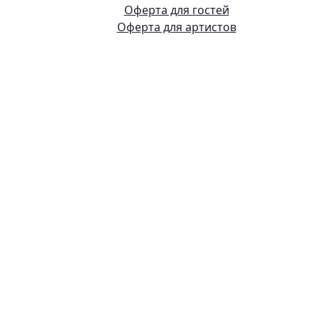
Оферта для гостей
Оферта для артистов