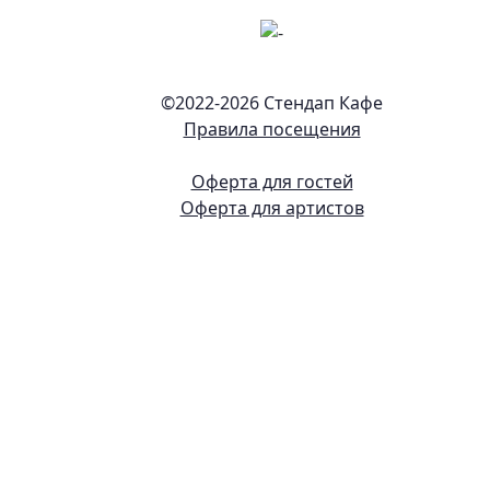
©2022-
2026 Стендап Кафе
Правила посещения
Оферта для гостей
Оферта для артистов