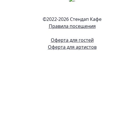
©2022-
2026 Стендап Кафе
Правила посещения
Оферта для гостей
Оферта для артистов