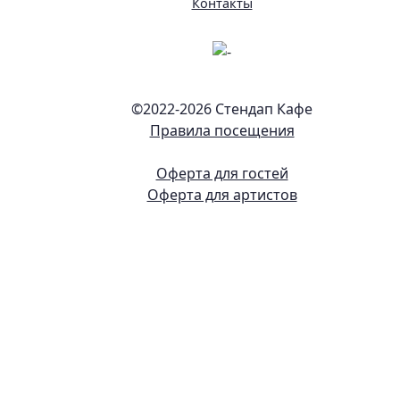
Контакты
©2022-
2026 Стендап Кафе
Правила посещения
Оферта для гостей
Оферта для артистов