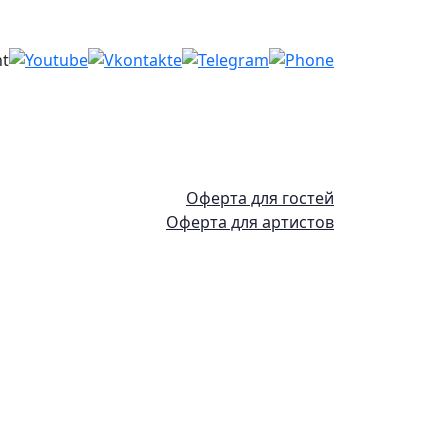
Оферта для гостей
Оферта для артистов