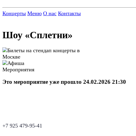
Концерты
Меню
О нас
Контакты
Шоу «Сплетни»
Это мероприятие уже прошло 24.02.2026 21:30
+7 925 479-95-41