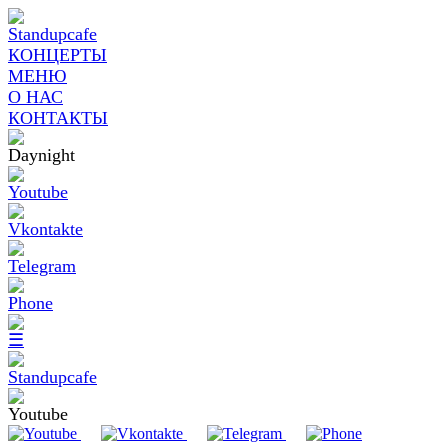
КОНЦЕРТЫ
МЕНЮ
О НАС
КОНТАКТЫ