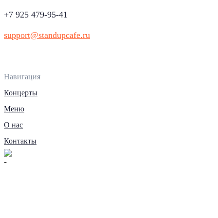
+7 925 479-95-41
support@standupcafe.ru
Навигация
Концерты
Меню
О нас
Контакты