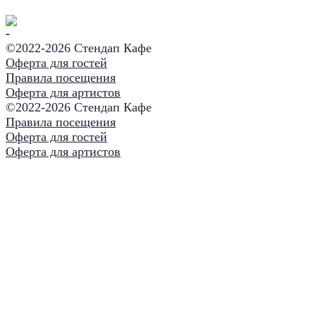
©2022-
2026 Стендап Кафе
Оферта для гостей
Правила посещения
Оферта для артистов
©2022-
2026 Стендап Кафе
Правила посещения
Оферта для гостей
Оферта для артистов