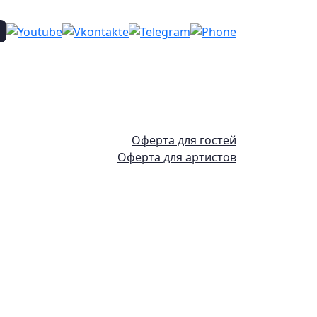
Оферта для гостей
Оферта для артистов