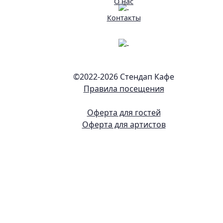
О нас
Контакты
©2022-
2026 Стендап Кафе
Правила посещения
Оферта для гостей
Оферта для артистов