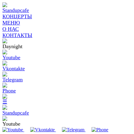
КОНЦЕРТЫ
МЕНЮ
О НАС
КОНТАКТЫ