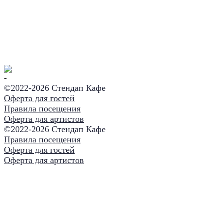
©2022-
2026 Стендап Кафе
Оферта для гостей
Правила посещения
Оферта для артистов
©2022-
2026 Стендап Кафе
Правила посещения
Оферта для гостей
Оферта для артистов