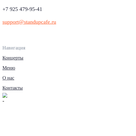
+7 925 479-95-41
support@standupcafe.ru
Навигация
Концерты
Меню
О нас
Контакты