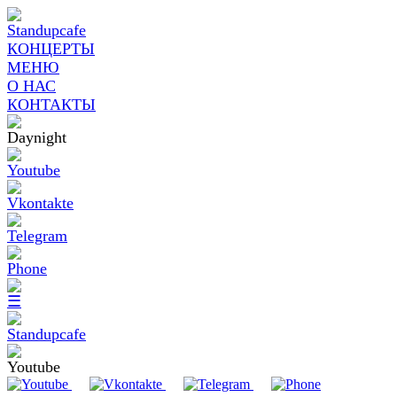
КОНЦЕРТЫ
МЕНЮ
О НАС
КОНТАКТЫ