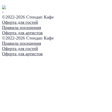
©2022-
2026 Стендап Кафе
Оферта для гостей
Правила посещения
Оферта для артистов
©2022-
2026 Стендап Кафе
Правила посещения
Оферта для гостей
Оферта для артистов