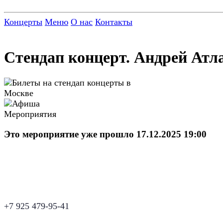
Концерты
Меню
О нас
Контакты
Стендап концерт. Андрей Атл
Это мероприятие уже прошло 17.12.2025 19:00
+7 925 479-95-41