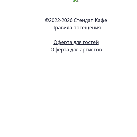
©2022-
2026 Стендап Кафе
Правила посещения
Оферта для гостей
Оферта для артистов