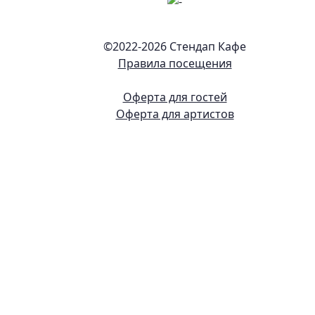
©2022-
2026 Стендап Кафе
Правила посещения
Оферта для гостей
Оферта для артистов