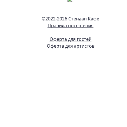
©2022-
2026 Стендап Кафе
Правила посещения
Оферта для гостей
Оферта для артистов