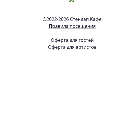
©2022-
2026 Стендап Кафе
Правила посещения
Оферта для гостей
Оферта для артистов