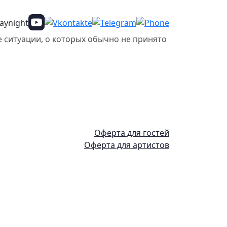
 ситуации, о которых обычно не принято
Оферта для гостей
Оферта для артистов