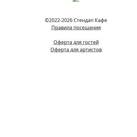
©2022-
2026 Стендап Кафе
Правила посещения
Оферта для гостей
Оферта для артистов