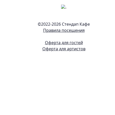
©2022-
2026 Стендап Кафе
Правила посещения
Оферта для гостей
Оферта для артистов