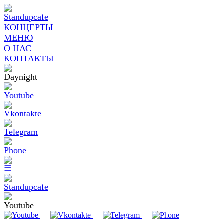
КОНЦЕРТЫ
МЕНЮ
О НАС
КОНТАКТЫ