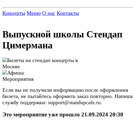
Концерты
Меню
О нас
Контакты
Выпускной школы Стендап
Цимермана
Если вы не получили информацию после оформления
билета, не пытайтесь оформить заказ повторно. Напиши
службу поддержки: support@standupcafe.ru.
Это мероприятие уже прошло 21.09.2024 20:30