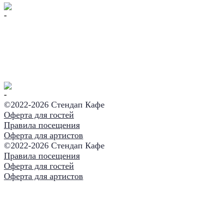
©2022-
2026 Стендап Кафе
Оферта для гостей
Правила посещения
Оферта для артистов
©2022-
2026 Стендап Кафе
Правила посещения
Оферта для гостей
Оферта для артистов