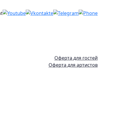
Оферта для гостей
Оферта для артистов