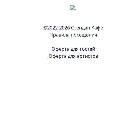
©2022-
2026 Стендап Кафе
Правила посещения
Оферта для гостей
Оферта для артистов