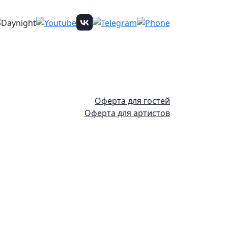
Оферта для гостей
Оферта для артистов