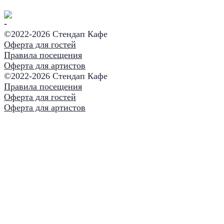
©2022-
2026 Стендап Кафе
Оферта для гостей
Правила посещения
Оферта для артистов
©2022-
2026 Стендап Кафе
Правила посещения
Оферта для гостей
Оферта для артистов