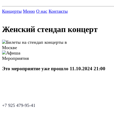
Концерты
Меню
О нас
Контакты
Женский стендап концерт
Это мероприятие уже прошло 11.10.2024 21:00
+7 925 479-95-41