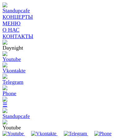
КОНЦЕРТЫ
МЕНЮ
О НАС
КОНТАКТЫ