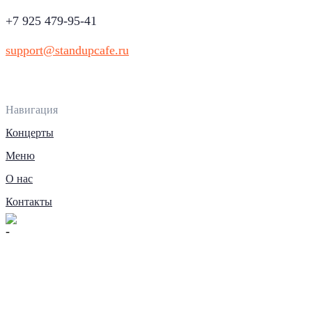
+7 925 479-95-41
support@standupcafe.ru
Навигация
Концерты
Меню
О нас
Контакты