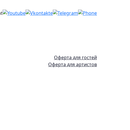
Оферта для гостей
Оферта для артистов