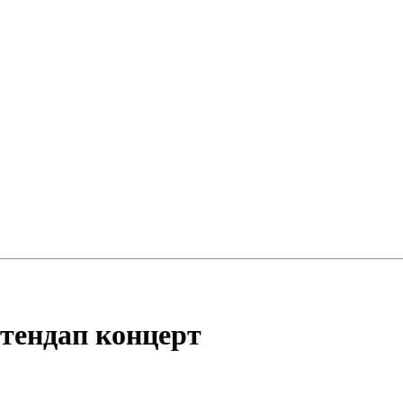
тендап концерт