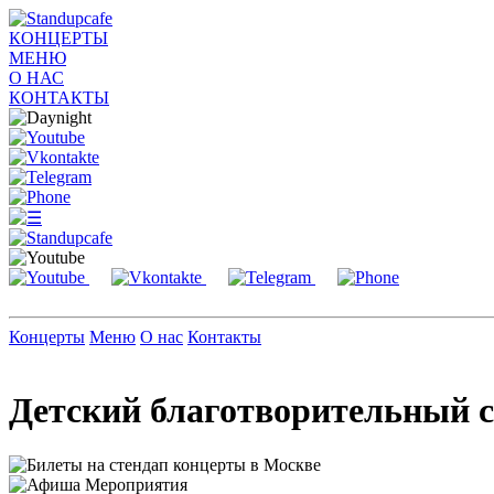
КОНЦЕРТЫ
МЕНЮ
О НАС
КОНТАКТЫ
Концерты
Меню
О нас
Контакты
Детский благотворительный с