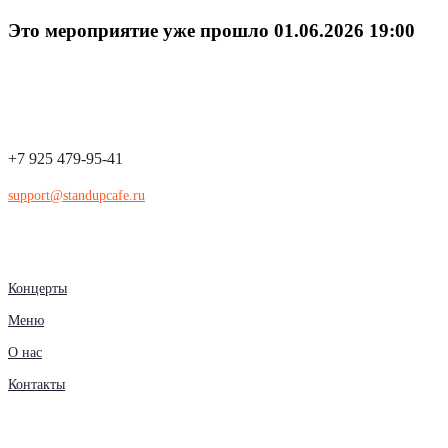
Это мероприятие уже прошло 01.06.2026 19:00
+7 925 479-95-41
support@standupcafe.ru
Концерты
Меню
О нас
Контакты