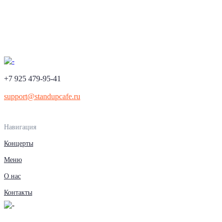
+7 925 479-95-41
support@standupcafe.ru
Навигация
Концерты
Меню
О нас
Контакты