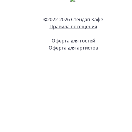
©2022-
2026 Стендап Кафе
Правила посещения
Оферта для гостей
Оферта для артистов