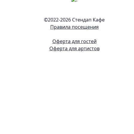
©2022-
2026 Стендап Кафе
Правила посещения
Оферта для гостей
Оферта для артистов