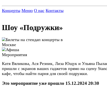
Концерты
Меню
О нас
Контакты
Шоу «Подружки»
Катя Вяликова, Ася Резник, Лиза Ющук и Ульяна Пыла
пришли с экранов ваших гаджетов прямо на сцену Stan
кафе, чтобы найти парня для своей подружки.
Это мероприятие уже прошло 15.12.2024 20:30