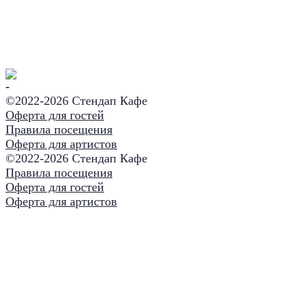
©2022-
2026 Стендап Кафе
Оферта для гостей
Правила посещения
Оферта для артистов
©2022-
2026 Стендап Кафе
Правила посещения
Оферта для гостей
Оферта для артистов