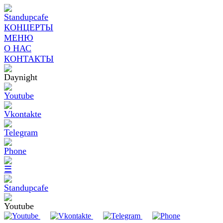
КОНЦЕРТЫ
МЕНЮ
О НАС
КОНТАКТЫ