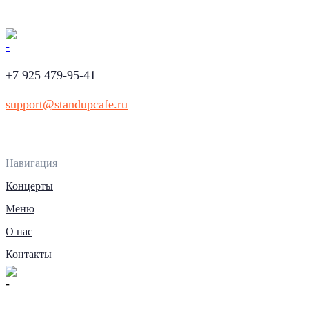
+7 925 479-95-41
support@standupcafe.ru
Навигация
Концерты
Меню
О нас
Контакты