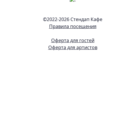
©2022-
2026 Стендап Кафе
Правила посещения
Оферта для гостей
Оферта для артистов