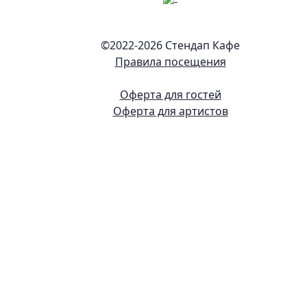
©2022-
2026 Стендап Кафе
Правила посещения
Оферта для гостей
Оферта для артистов