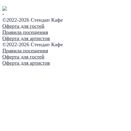
©2022-
2026 Стендап Кафе
Оферта для гостей
Правила посещения
Оферта для артистов
©2022-
2026 Стендап Кафе
Правила посещения
Оферта для гостей
Оферта для артистов