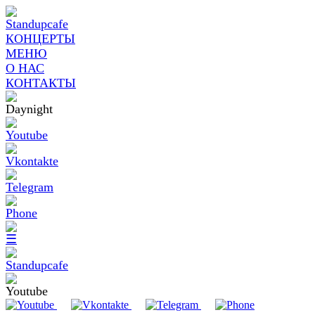
КОНЦЕРТЫ
МЕНЮ
О НАС
КОНТАКТЫ