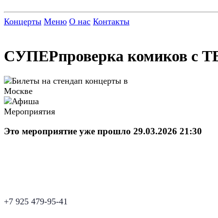
Концерты
Меню
О нас
Контакты
СУПЕРпроверка комиков с Т
Это мероприятие уже прошло 29.03.2026 21:30
+7 925 479-95-41