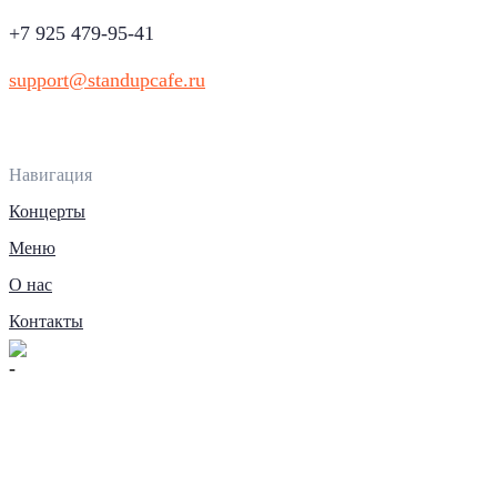
+7 925 479-95-41
support@standupcafe.ru
Навигация
Концерты
Меню
О нас
Контакты