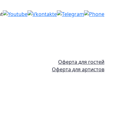
Оферта для гостей
Оферта для артистов