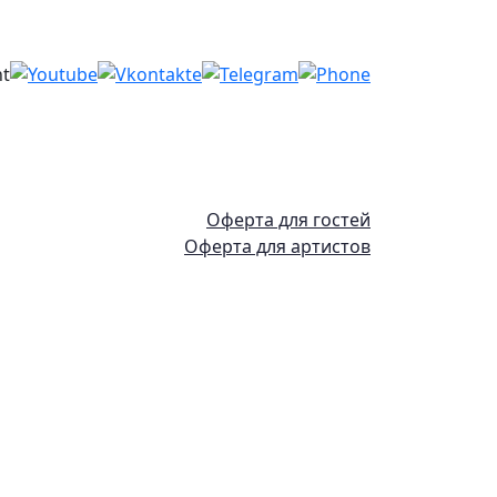
Оферта для гостей
Оферта для артистов