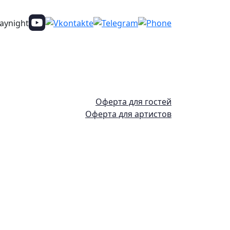
Оферта для гостей
Оферта для артистов